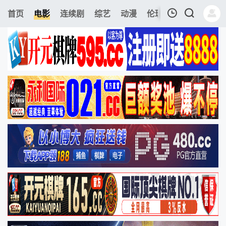
126
首页
电影
连续剧
综艺
动漫
伦理片
今日更新
我的观影记录
暂无观看影片的记录