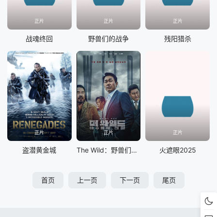
正片
正片
正片
战魂终回
野兽们的战争
残阳猎杀
正片
正片
正片
盗潜黄金城
The Wild：野兽们的战争
火遮眼2025
首页
上一页
下一页
尾页