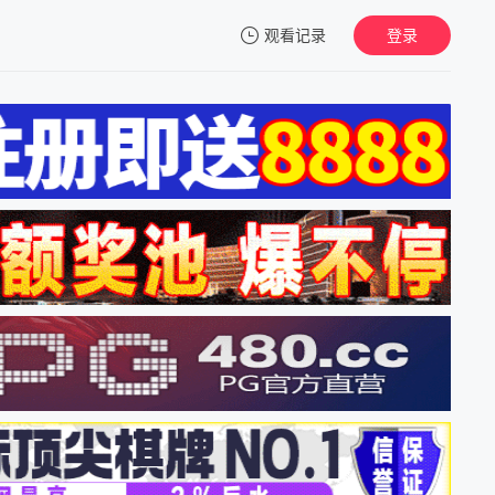
观看记录
登录
我的观影记录
暂无观看影片的记录