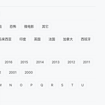
战
恐怖
微电影
其它
马来西亚
印度
英国
法国
加拿大
西班牙
2016
2015
2014
2013
2012
2011
2
2001
2000
M
N
O
P
Q
R
S
T
U