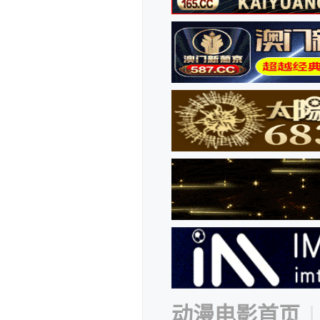
动漫电影首页