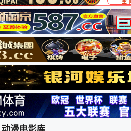
动漫电影库