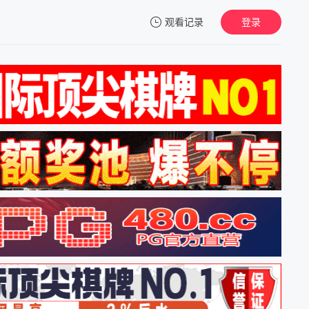
观看记录
登录
我的观影记录
暂无观看影片的记录