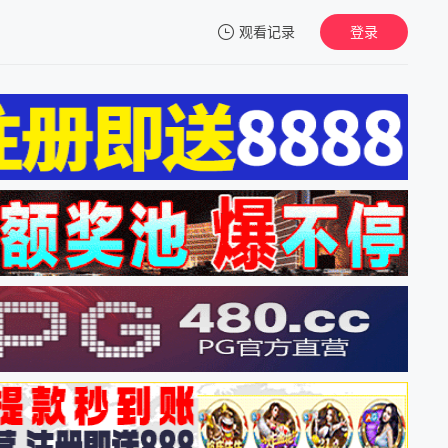
观看记录
登录
我的观影记录
暂无观看影片的记录