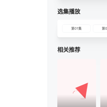
选集播放
第01集
第
相关推荐