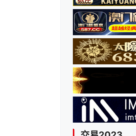
交易2023