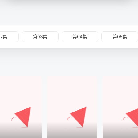
02集
第03集
第04集
第05集