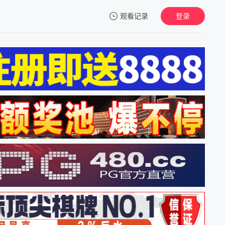
观看记录
登录
我的观影记录
暂无观看影片的记录