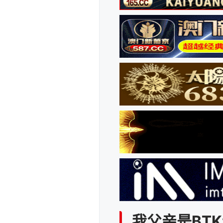
我父亲是BT