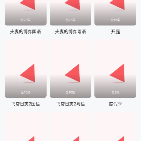
全25集
全25集
全12集
夫妻的博弈国语
夫妻的博弈粤语
开庭
全10集
全10集
全6集
飞常日志2国语
飞常日志2粤语
度假季