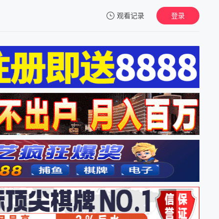
观看记录
登录
我的观影记录
暂无观看影片的记录