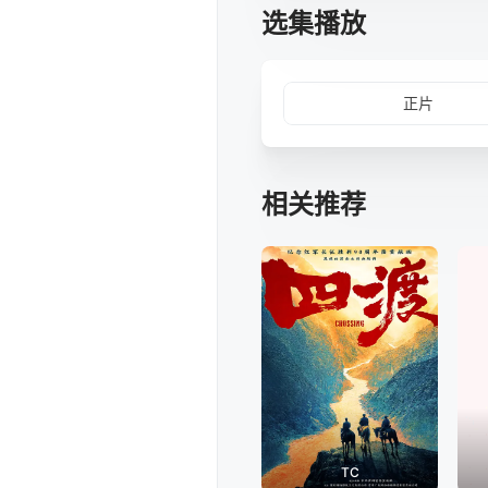
选集播放
正片
相关推荐
TC