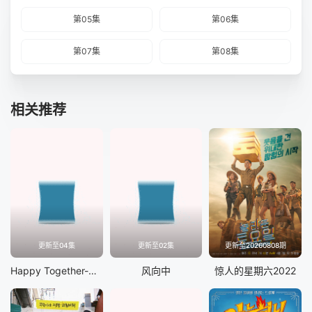
第05集
第06集
第07集
第08集
相关推荐
更新至04集
更新至02集
更新至20260808期
Happy Together-不是一个人真好
风向中
惊人的星期六2022