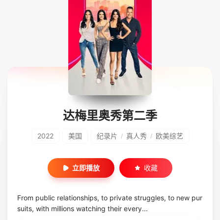
达梅里奥秀第二季
2022
美国
纪录片
真人秀
欧美综艺
/
/
立即播放
收藏
From public relationships, to private struggles, to new pur
suits, with millions watching their every...