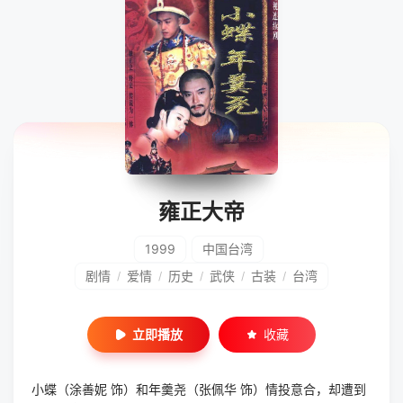
雍正大帝
1999
中国台湾
剧情
爱情
历史
武侠
古装
台湾
/
/
/
/
/
立即播放
收藏
小蝶（涂善妮 饰）和年羹尧（张佩华 饰）情投意合，却遭到