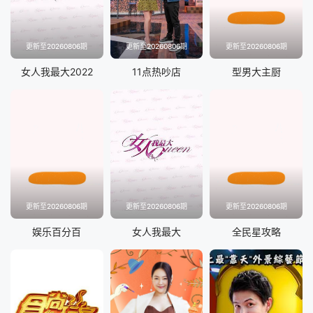
更新至20260806期
更新至20260806期
更新至20260806期
女人我最大2022
11点热吵店
型男大主厨
更新至20260806期
更新至20260806期
更新至20260806期
娱乐百分百
女人我最大
全民星攻略