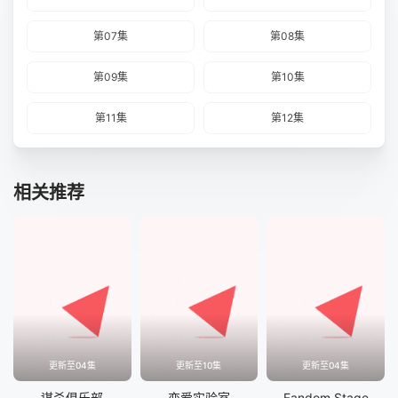
第07集
第08集
第09集
第10集
第11集
第12集
相关推荐
更新至04集
更新至10集
更新至04集
谋杀俱乐部
恋爱实验室
Fandom Stage