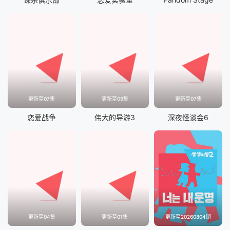
更新至07集
更新至09集
更新至07集
恋爱战争
伟大的导游3
深夜怪谈会6
更新至04集
更新至01集
更新至20260804期