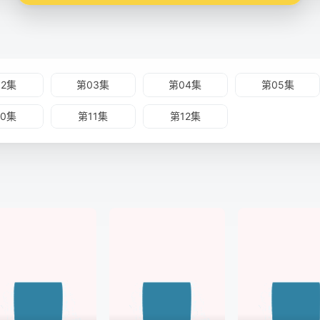
02集
第03集
第04集
第05集
10集
第11集
第12集