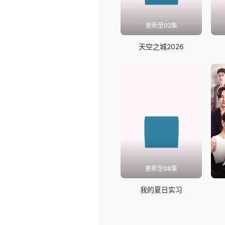
更新至02集
天空之城2026
更新至08集
我的夏日实习