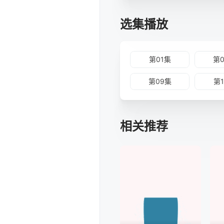
选集播放
第01集
第
第09集
第
相关推荐