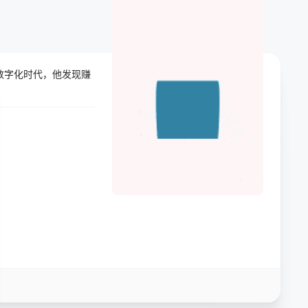
在数字化时代，他发现赚