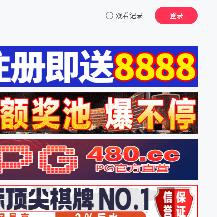
观看记录
登录
我的观影记录
暂无观看影片的记录