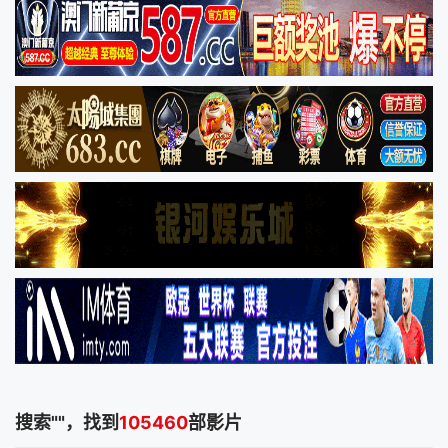
搜索"
"，找到
105460
部影片