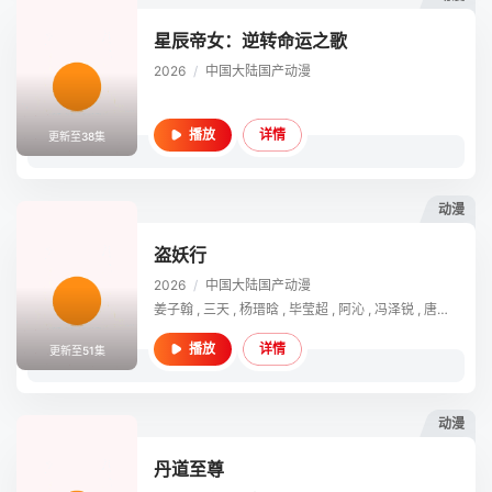
星辰帝女：逆转命运之歌
2026
/
中国大陆
国产动漫
详情
播放
更新至38集
动漫
盗妖行
2026
/
中国大陆
国产动漫
姜子翰 , 三天 , 杨瑨晗 , 毕莹超 , 阿沁 , 冯泽锐 , 唐策 , 闫子蔚 , 阮伊菲 , 刘李桥 , 家明 , 康潇文
详情
播放
更新至51集
动漫
丹道至尊