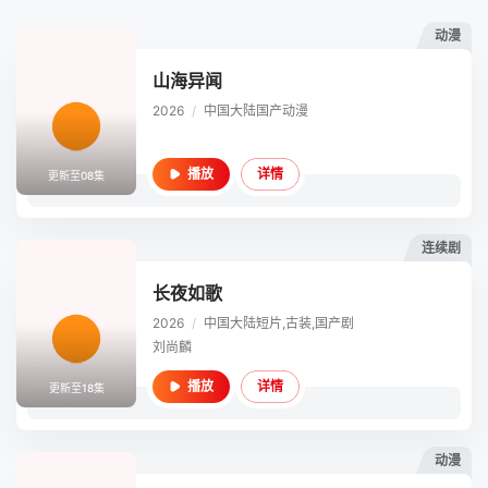
动漫
山海异闻
2026
/
中国大陆
国产动漫
详情
播放
更新至08集
连续剧
长夜如歌
2026
/
中国大陆
短片,古装,国产剧
刘尚麟
详情
播放
更新至18集
动漫