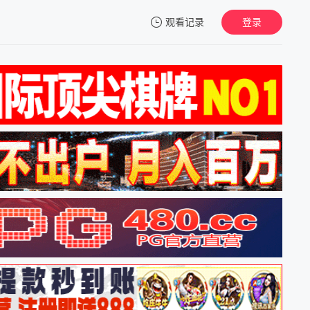
观看记录
登录
我的观影记录
暂无观看影片的记录