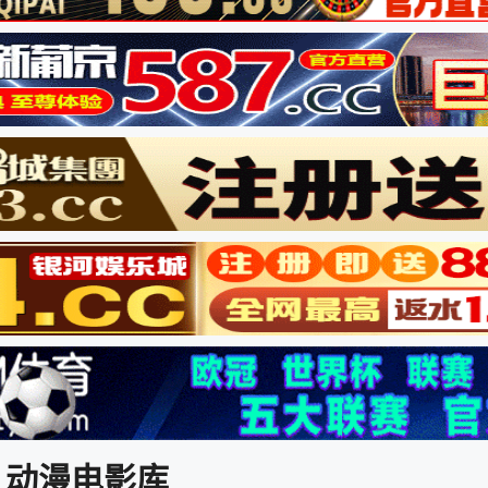
动漫电影库