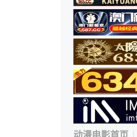
动漫电影首页