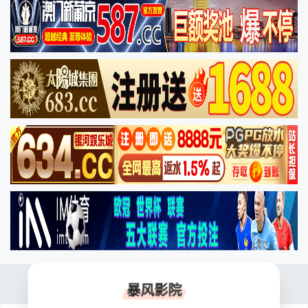
短片首页
短片库
暴风影院